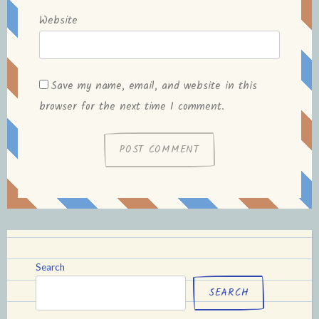
Website
Save my name, email, and website in this
browser for the next time I comment.
Search
SEARCH