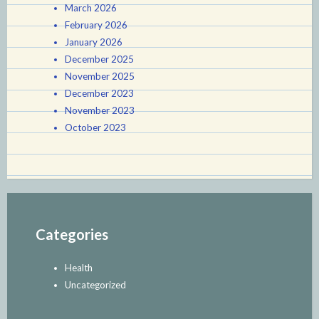
March 2026
February 2026
January 2026
December 2025
November 2025
December 2023
November 2023
October 2023
Categories
Health
Uncategorized