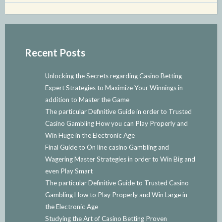
Recent Posts
Unlocking the Secrets regarding Casino Betting
Expert Strategies to Maximize Your Winnings in
addition to Master the Game
The particular Definitive Guide in order to Trusted
Casino Gambling How you can Play Properly and
Win Huge in the Electronic Age
Final Guide to On line casino Gambling and
Wagering Master Strategies in order to Win Big and
even Play Smart
The particular Definitive Guide to Trusted Casino
Gambling How to Play Properly and Win Large in
the Electronic Age
Studying the Art of Casino Betting Proven