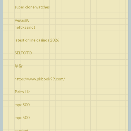
super clone watches
Vegas88
nettikasinot
latest online casinos 2026
SELTOTO
부달
https://www.pkbook99.com/
Paito Hk
mpo500
mpo500
spotbet