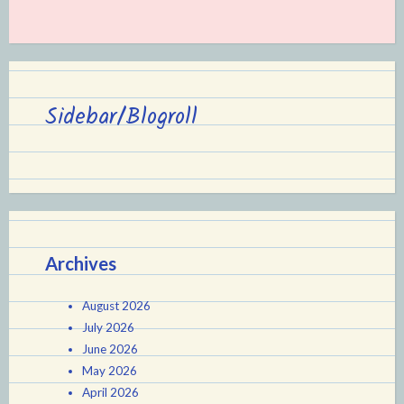
Sidebar/Blogroll
Archives
August 2026
July 2026
June 2026
May 2026
April 2026