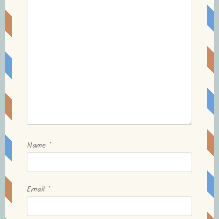
Name
*
Email
*